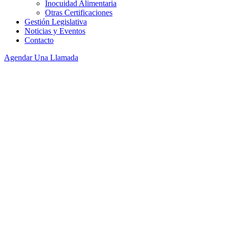
Inocuidad Alimentaria
Otras Certificaciones
Gestión Legislativa
Noticias y Eventos
Contacto
Agendar Una Llamada