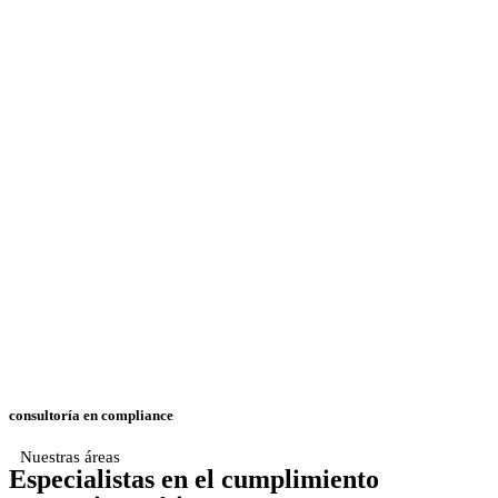
consultoría en compliance
Nuestras áreas
Especialistas en el cumplimiento