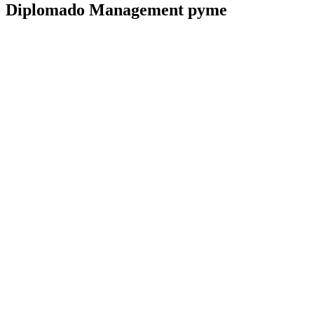
Diplomado Management pyme