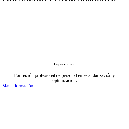
Capacitación
Formación profesional de personal en estandarización y
optimización.
Más información