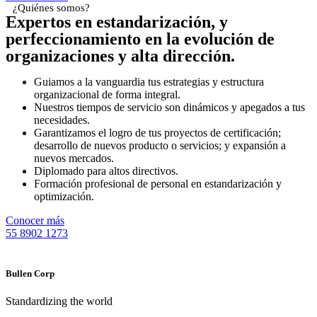
¿Quiénes somos?
Expertos en estandarización, y
perfeccionamiento en la evolución de
organizaciones y alta dirección.
Guiamos a la vanguardia tus estrategias y estructura
organizacional de forma integral.
Nuestros tiempos de servicio son dinámicos y apegados a tus
necesidades.
Garantizamos el logro de tus proyectos de certificación;
desarrollo de nuevos producto o servicios; y expansión a
nuevos mercados.
Diplomado para altos directivos.
Formación profesional de personal en estandarización y
optimización.
Conocer más
55 8902 1273
Bullen Corp
Standardizing the world