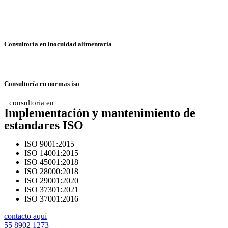
Consultoría en inocuidad alimentaria
Consultoría en normas iso
consultoria en
Implementación y mantenimiento de
estandares ISO
ISO 9001:2015
ISO 14001:2015
ISO 45001:2018
ISO 28000:2018
ISO 29001:2020
ISO 37301:2021
ISO 37001:2016
contacto aquí
55 8902 1273