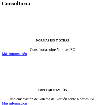
Consultoría
NORMAS ISO Y OTRAS
Consultoría sobre Normas ISO
Más información
IMPLEMENTACIÓN
Implementación de Sistema de Gestión sobre Normas ISO
Más información